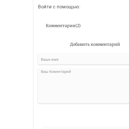
Войти с помощью:
Комментарии
(
2
)
Добавить комментарий