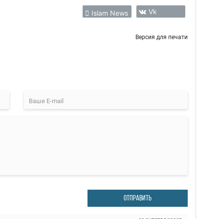
Vk
Islam News
Версия для печати
ОТПРАВИТЬ