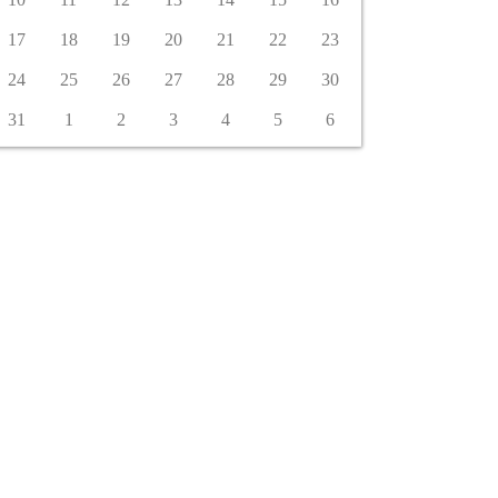
17
18
19
20
21
22
23
24
25
26
27
28
29
30
31
1
2
3
4
5
6