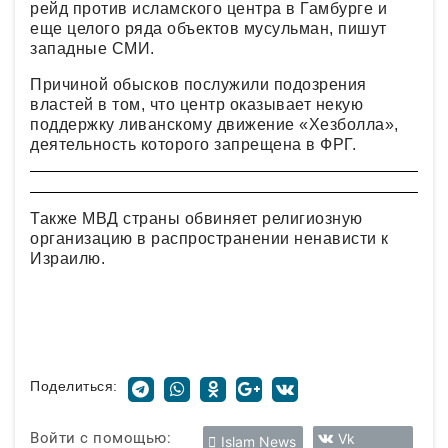
рейд против исламского центра в Гамбурге и
еще целого ряда объектов мусульман, пишут
западные СМИ.
Причиной обысков послужили подозрения
властей в том, что центр оказывает некую
поддержку ливанскому движение «Хезболла»,
деятельность которого запрещена в ФРГ.
Также МВД страны обвиняет религиозную
организацию в распространении ненависти к
Израилю.
Поделиться:
Войти с помощью:
Vk
Islam News