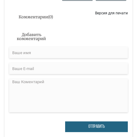
Версия для печати
Комментарии
(
0
)
Добавить
комментарий
ОТПРАВИТЬ