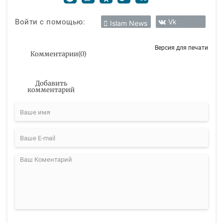
Войти с помощью:
Vk
Islam News
Версия для печати
Комментарии
(
0
)
Добавить
комментарий