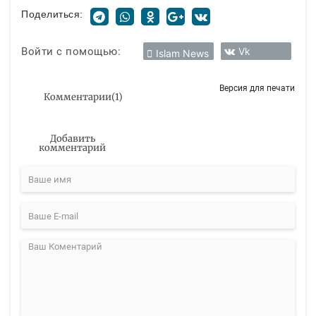
Поделиться:
Войти с помощью:
Vk
Islam News
Версия для печати
Комментарии
(
1
)
Добавить
комментарий