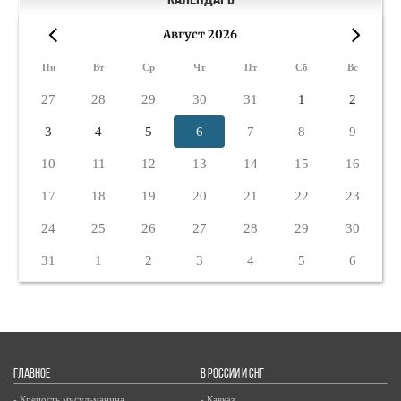
Календарь
Август 2026
«
»
Пн
Вт
Ср
Чт
Пт
Сб
Вс
27
28
29
30
31
1
2
3
4
5
6
7
8
9
10
11
12
13
14
15
16
17
18
19
20
21
22
23
24
25
26
27
28
29
30
31
1
2
3
4
5
6
ГЛАВНОЕ
В РОССИИ И СНГ
- Крепость мусульманина
- Кавказ