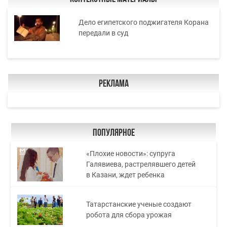
Дело египетского поджигателя Корана
передали в суд
Реклама
Популярное
«Плохие новости»: супруга
Галявиева, растрелявшего детей
в Казани, ждет ребенка
Татарстанские ученые создают
робота для сбора урожая