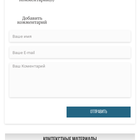
Добавить
комментарий
ОТПРАВИТЬ
Контекстные материалы