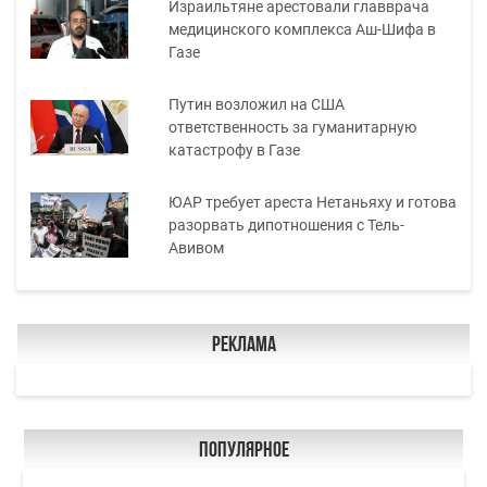
Израильтяне арестовали главврача
медицинского комплекса Аш-Шифа в
Газе
Путин возложил на США
ответственность за гуманитарную
катастрофу в Газе
ЮАР требует ареста Нетаньяху и готова
разорвать дипотношения с Тель-
Авивом
Реклама
Популярное