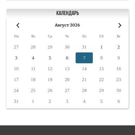
Календарь
Август 2026
«
»
Пн
Вт
Ср
Чт
Пт
Сб
Вс
27
28
29
30
31
1
2
3
4
5
6
7
8
9
10
11
12
13
14
15
16
17
18
19
20
21
22
23
24
25
26
27
28
29
30
31
1
2
3
4
5
6