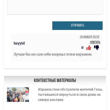
ОТПРАВИТЬ
28 Ноября 2023г.
Ответить
Sayyid
0
Лучше бы он сам себя взорвал этим взрывом.
Контекстные материалы
Израильтяне обстреляли жителей Газы,
пытавшихся вернуться в свои дома на
севере анклава