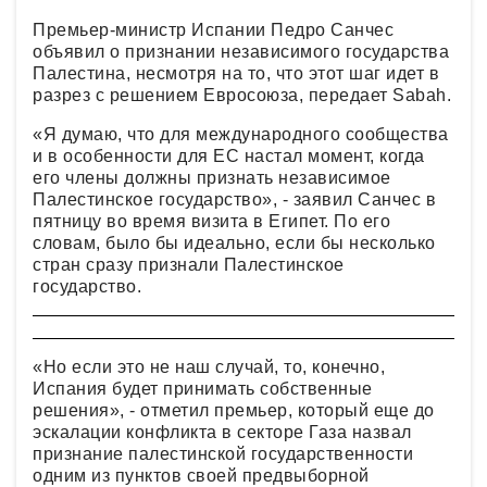
Премьер-министр Испании Педро Санчес
объявил о признании независимого государства
Палестина, несмотря на то, что этот шаг идет в
разрез с решением Евросоюза, передает Sabah.
«Я думаю, что для международного сообщества
и в особенности для ЕС настал момент, когда
его члены должны признать независимое
Палестинское государство», - заявил Санчес в
пятницу во время визита в Египет. По его
словам, было бы идеально, если бы несколько
стран сразу признали Палестинское
государство.
«Но если это не наш случай, то, конечно,
Испания будет принимать собственные
решения», - отметил премьер, который еще до
эскалации конфликта в секторе Газа назвал
признание палестинской государственности
одним из пунктов своей предвыборной