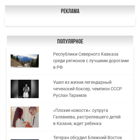
Реклама
Популярное
Республики Северного Кавказа
среди регионов с лучшими дорогами
в РФ
Ушел из жизни легендарный
чеченский боксер, чемпион СССР
Руслан Тарамов
«Плохие новости»: супруга
Галявиева, растрелявшего детей
в Казани, ждет ребенка
Тегеран обсудил Ближний Восток