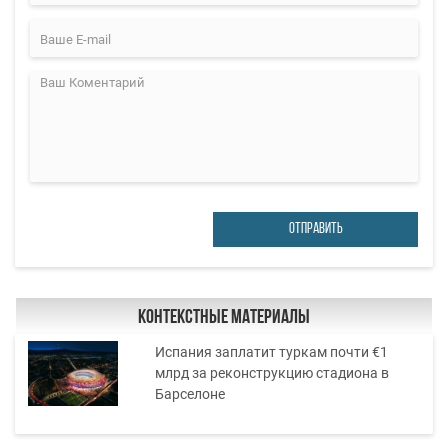
ОТПРАВИТЬ
Контекстные материалы
Испания заплатит туркам почти €1
млрд за реконструкцию стадиона в
Барселоне