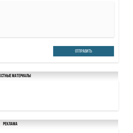
ОТПРАВИТЬ
кстные материалы
й
Реклама