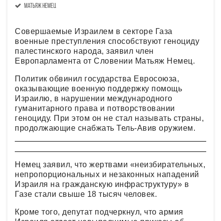
Матьяж Немец
Совершаемые Израилем в секторе Газа
военные преступления способствуют геноциду
палестинского народа, заявил член
Европарламента от Словении Матьяж Немец.
Политик обвинил государства Евросоюза,
оказывающие военную поддержку помощь
Израилю, в нарушении международного
гуманитарного права и потворствовании
геноциду. При этом он не стал называть страны,
продолжающие снабжать Тель-Авив оружием.
Немец заявил, что жертвами «неизбирательных,
непропорциональных и незаконных нападений
Израиля на гражданскую инфраструктуру» в
Газе стали свыше 18 тысяч человек.
Кроме того, депутат подчеркнул, что армия