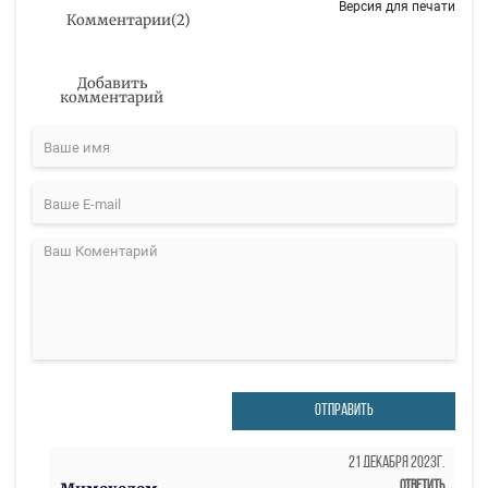
Версия для печати
Комментарии
(
2
)
Добавить
комментарий
ОТПРАВИТЬ
21 Декабря 2023г.
Ответить