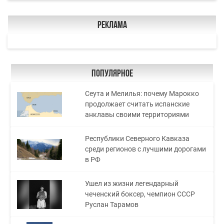
Реклама
Популярное
Сеута и Мелилья: почему Марокко
продолжает считать испанские
анклавы своими территориями
Республики Северного Кавказа
среди регионов с лучшими дорогами
в РФ
Ушел из жизни легендарный
чеченский боксер, чемпион СССР
Руслан Тарамов