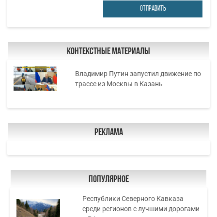
ОТПРАВИТЬ
Контекстные материалы
Владимир Путин запустил движение по
трассе из Москвы в Казань
Реклама
Популярное
Республики Северного Кавказа
среди регионов с лучшими дорогами