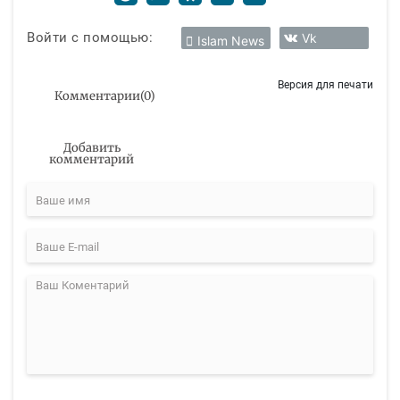
Войти с помощью:
Vk
Islam News
Версия для печати
Комментарии
(
0
)
Добавить
комментарий