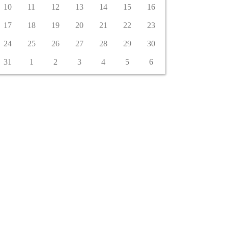
10
11
12
13
14
15
16
17
18
19
20
21
22
23
24
25
26
27
28
29
30
31
1
2
3
4
5
6