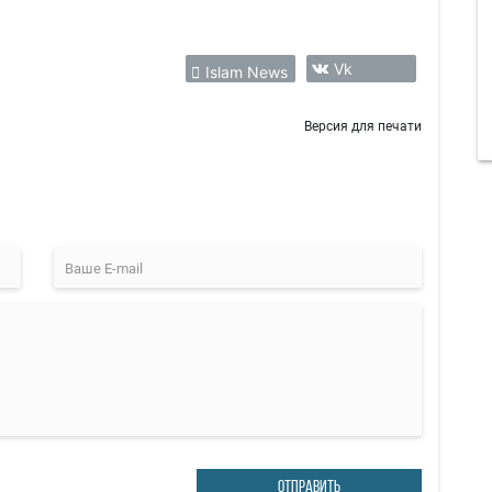
Vk
Islam News
Версия для печати
ОТПРАВИТЬ