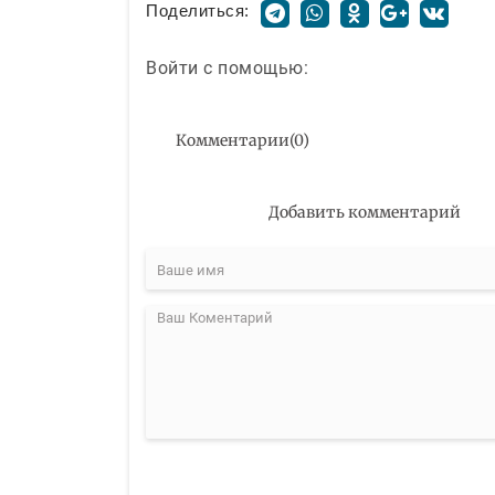
Поделиться:
Войти с помощью:
Комментарии
(
0
)
Добавить комментарий