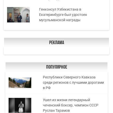
Генконсул Узбекистана в
Екатеринбурге был удостоен
мусульманской награды
Реклама
Популярное
Республики Северного Кавказа
среди регионов с лучшими дорогами
в РФ
Ушел из жизни легендарный
чеченский боксер, чемпион СССР
Руслан Тарамов