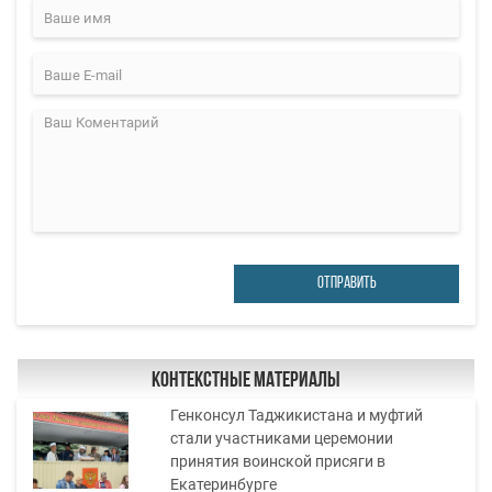
ОТПРАВИТЬ
Контекстные материалы
Генконсул Таджикистана и муфтий
стали участниками церемонии
принятия воинской присяги в
Екатеринбурге