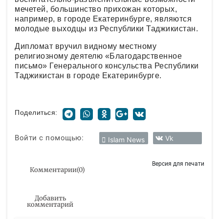
мечетей, большинство прихожан которых,
например, в городе Екатеринбурге, являются
молодые выходцы из Республики Таджикистан.
Дипломат вручил видному местному
религиозному деятелю «Благодарственное
письмо» Генерального консульства Республики
Таджикистан в городе Екатеринбурге.
Поделиться:
Войти с помощью:
Vk
Islam News
Версия для печати
Комментарии
(
0
)
Добавить
комментарий