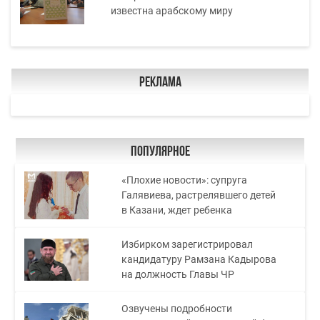
известна арабскому миру
Реклама
Популярное
«Плохие новости»: супруга
Галявиева, растрелявшего детей
в Казани, ждет ребенка
Избирком зарегистрировал
кандидатуру Рамзана Кадырова
на должность Главы ЧР
Озвучены подробности