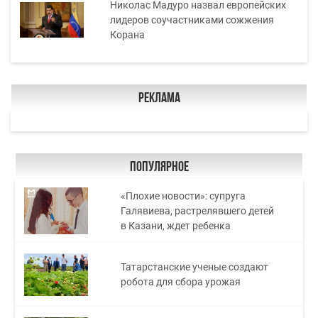
Николас Мадуро назвал европейских
лидеров соучастниками сожжения
Корана
Реклама
Популярное
«Плохие новости»: супруга
Галявиева, растрелявшего детей
в Казани, ждет ребенка
Татарстанские ученые создают
робота для сбора урожая