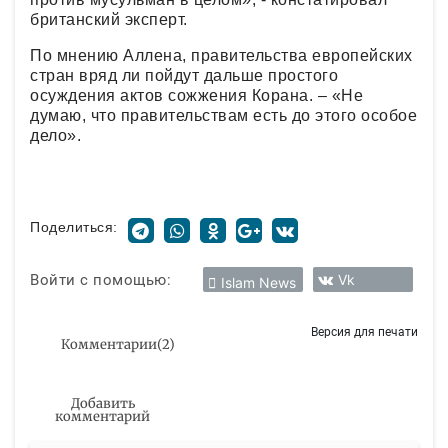
британский эксперт.
По мнению Аллена, правительства европейских
стран вряд ли пойдут дальше простого
осуждения актов сожжения Корана. – «Не
думаю, что правительствам есть до этого особое
дело».
Поделиться:
Войти с помощью:
Vk
Islam News
Версия для печати
Комментарии
(
2
)
Добавить
комментарий