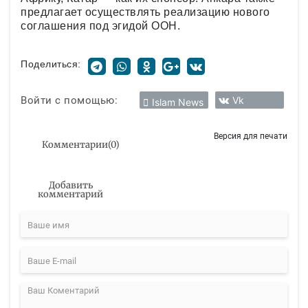
предлагает осуществлять реализацию нового
соглашения под эгидой ООН.
Поделиться:
Войти с помощью:
Vk
Islam News
Версия для печати
Комментарии
(
0
)
Добавить
комментарий