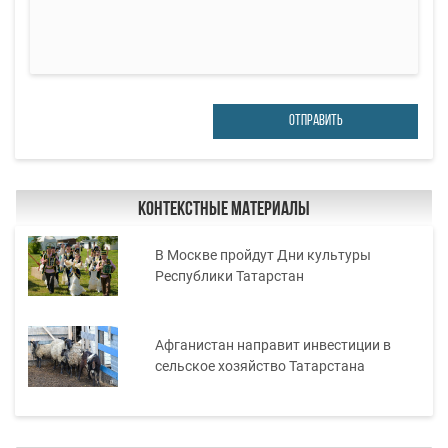
ОТПРАВИТЬ
Контекстные материалы
В Москве пройдут Дни культуры
Республики Татарстан
Афганистан направит инвестиции в
сельское хозяйство Татарстана