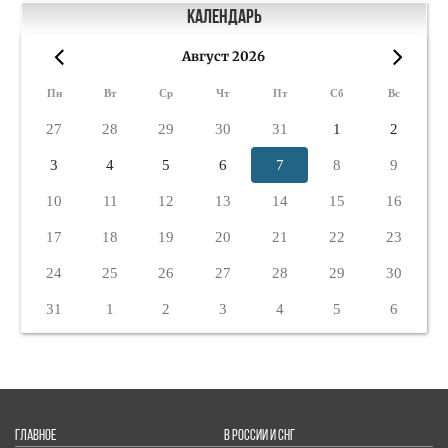
Календарь
Август 2026
«
»
Пн
Вт
Ср
Чт
Пт
Сб
Вс
27
28
29
30
31
1
2
3
4
5
6
7
8
9
10
11
12
13
14
15
16
17
18
19
20
21
22
23
24
25
26
27
28
29
30
31
1
2
3
4
5
6
ГЛАВНОЕ
В РОССИИ И СНГ