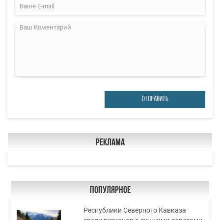
ОТПРАВИТЬ
Реклама
Популярное
Республики Северного Кавказа