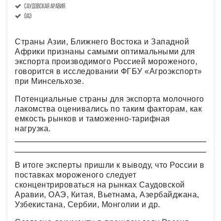
саудовская аравия
ОАЭ
Страны Азии, Ближнего Востока и Западной
Африки признаны самыми оптимальными для
экспорта производимого Россией мороженого,
говорится в исследовании ФГБУ «Агроэкспорт»
при Минсельхозе.
Потенциальные страны для экспорта молочного
лакомства оценивались по таким факторам, как
емкость рынков и таможенно-тарифная
нагрузка.
В итоге эксперты пришли к выводу, что России в
поставках мороженого следует
сконцентрироваться на рынках Саудовской
Аравии, ОАЭ, Китая, Вьетнама, Азербайджана,
Узбекистана, Сербии, Монголии и др.