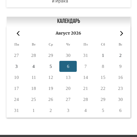
и Ирака
Календарь
Август 2026
«
»
Пн
Вт
Ср
Чт
Пт
Сб
Вс
27
28
29
30
31
1
2
3
4
5
6
7
8
9
10
11
12
13
14
15
16
17
18
19
20
21
22
23
24
25
26
27
28
29
30
31
1
2
3
4
5
6