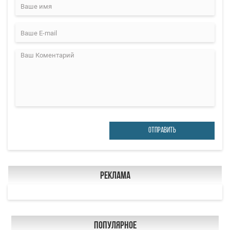
ОТПРАВИТЬ
Реклама
Популярное