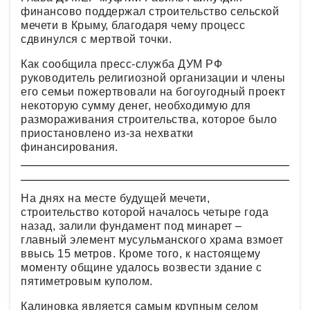
финансово поддержал строительство сельской
мечети в Крыму, благодаря чему процесс
сдвинулся с мертвой точки.
Как сообщила пресс-служба ДУМ РФ
руководитель религиозной организации и члены
его семьи пожертвовали на богоугодный проект
некоторую сумму денег, необходимую для
размораживания строительства, которое было
приостановлено из-за нехватки
финансирования.
На днях на месте будущей мечети,
строительство которой началось четыре года
назад, залили фундамент под минарет –
главный элемент мусульманского храма взмоет
ввысь 15 метров. Кроме того, к настоящему
моменту общине удалось возвести здание с
пятиметровым куполом.
Калиновка является самым крупным селом