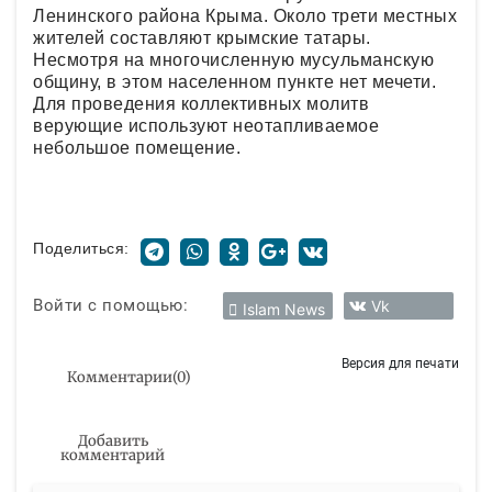
Ленинского района Крыма. Около трети местных
жителей составляют крымские татары.
Несмотря на многочисленную мусульманскую
общину, в этом населенном пункте нет мечети.
Для проведения коллективных молитв
верующие используют неотапливаемое
небольшое помещение.
Поделиться:
Войти с помощью:
Vk
Islam News
Версия для печати
Комментарии
(
0
)
Добавить
комментарий