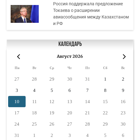
Россия поддержала предложение
Токаева о расширении
авиасообщения между Казахстаном
и РФ
Календарь
Август 2026
«
»
Пн
Вт
Ср
Чт
Пт
Сб
Вс
27
28
29
30
31
1
2
3
4
5
6
7
8
9
10
11
12
13
14
15
16
17
18
19
20
21
22
23
24
25
26
27
28
29
30
31
1
2
3
4
5
6