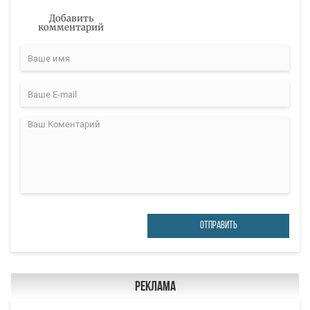
Добавить
комментарий
ОТПРАВИТЬ
Реклама