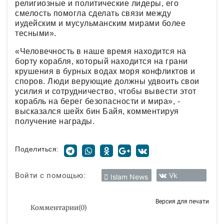
религиозные и политические лидеры, его
смелость помогла сделать связи между
иудейским и мусульманским мирами более
тесными».
«Человечность в наше время находится на
борту корабля, который находится на грани
крушения в бурных водах моря конфликтов и
споров. Люди верующие должны удвоить свои
усилия и сотрудничество, чтобы вывести этот
корабль на берег безопасности и мира», -
высказался шейх бин Байя, комментируя
получение награды.
Поделиться:
Войти с помощью:
Vk
Islam News
Версия для печати
Комментарии
(
0
)