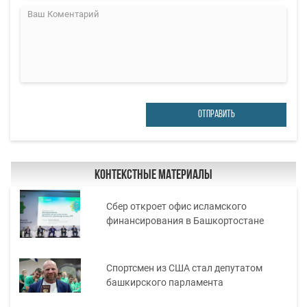
ОТПРАВИТЬ
Контекстные материалы
Сбер откроет офис исламского
финансирования в Башкортостане
Спортсмен из США стал депутатом
башкирского парламента