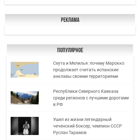
Реклама
Популярное
Сеута и Мелилья: почему Марокко
продолжает считать испанские
анклавы своими территориями
Республики Северного Кавказа
среди регионов с лучшими дорогами
в РФ
Ушел из жизни легендарный
чеченский боксер, чемпион СССР
Руслан Тарамов