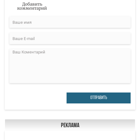
Добавить
комментарий
ОТПРАВИТЬ
Реклама