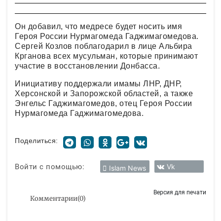
Он добавил, что медресе будет носить имя
Героя России Нурмагомеда Гаджимагомедова.
Сергей Козлов поблагодарил в лице Альбира
Крганова всех мусульман, которые принимают
участие в восстановлении Донбасса.
Инициативу поддержали имамы ЛНР, ДНР,
Херсонской и Запорожской областей, а также
Энгельс Гаджимагомедов, отец Героя России
Нурмагомеда Гаджимагомедова.
Поделиться:
Войти с помощью:
Vk
Islam News
Версия для печати
Комментарии
(
0
)