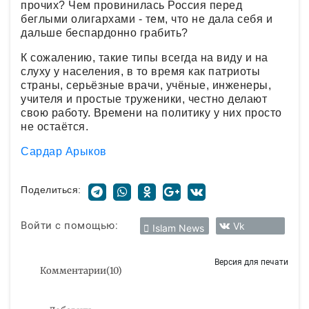
прочих? Чем провинилась Россия перед
беглыми олигархами - тем, что не дала себя и
дальше беспардонно грабить?
К сожалению, такие типы всегда на виду и на
слуху у населения, в то время как патриоты
страны, серьёзные врачи, учёные, инженеры,
учителя и простые труженики, честно делают
свою работу. Времени на политику у них просто
не остаётся.
Сардар Арыков
Поделиться:
Войти с помощью:
Vk
Islam News
Версия для печати
Комментарии
(
10
)