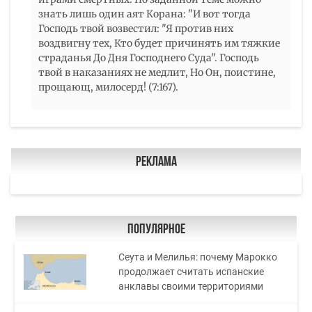
знать лишь один аят Корана: "И вот тогда
Господь твой возвестил: "Я против них
воздвигну тех, Кто будет причинять им тяжкие
страданья До Дня Господнего Суда". Господь
твой в наказаниях не медлит, Но Он, поистине,
прощающ, милосерд! (7:167).
Реклама
Популярное
Сеута и Мелилья: почему Марокко
продолжает считать испанские
анклавы своими территориями