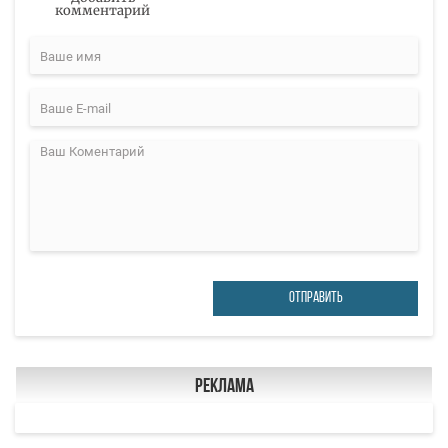
комментарий
ОТПРАВИТЬ
Реклама