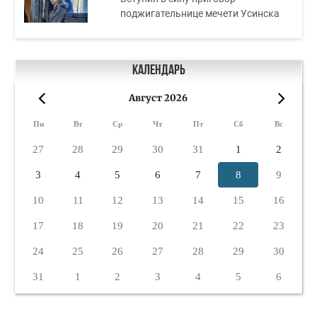
поджигательнице мечети Усинска
Календарь
Август 2026
«
»
Пн
Вт
Ср
Чт
Пт
Сб
Вс
27
28
29
30
31
1
2
3
4
5
6
7
8
9
10
11
12
13
14
15
16
17
18
19
20
21
22
23
24
25
26
27
28
29
30
31
1
2
3
4
5
6