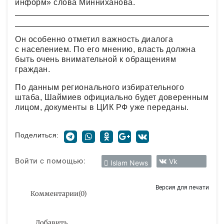
информ» слова Минниханова.
Он особенно отметил важность диалога
с населением. По его мнению, власть должна
быть очень внимательной к обращениям
граждан.
По данным регионального избирательного
штаба, Шаймиев официально будет доверенным
лицом, документы в ЦИК РФ уже переданы.
Поделиться:
Войти с помощью:
Vk
Islam News
Версия для печати
Комментарии
(
0
)
Добавить