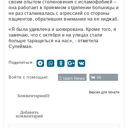
своим опытом столкновения с исламофобией –
она работает в приемном отделении больницы и
не раз сталкивалась с агрессией со стороны
пациентов, обративших внимание на ее хиджаб.
«Я была удивлена и шокирована. Кроме того, я
замечаю, что с октября и на улицах стали
больше таращиться на нас», - отметила
Сулейман.
Поделиться:
Войти с помощью:
Vk
Islam News
Версия для печати
Комментарии
(
0
)
Добавить
комментарий