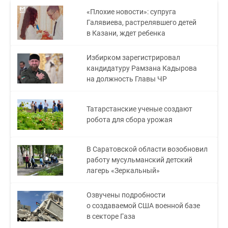
«Плохие новости»: супруга
Галявиева, растрелявшего детей
в Казани, ждет ребенка
Избирком зарегистрировал
кандидатуру Рамзана Кадырова
на должность Главы ЧР
Татарстанские ученые создают
робота для сбора урожая
В Саратовской области возобновил
работу мусульманский детский
лагерь «Зеркальный»
Озвучены подробности
о создаваемой США военной базе
в секторе Газа