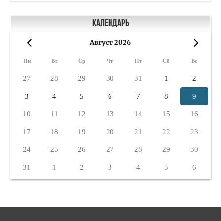
Календарь
Август 2026
«
»
Пн
Вт
Ср
Чт
Пт
Сб
Вс
27
28
29
30
31
1
2
3
4
5
6
7
8
9
10
11
12
13
14
15
16
17
18
19
20
21
22
23
24
25
26
27
28
29
30
31
1
2
3
4
5
6