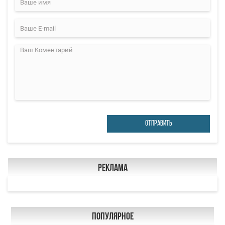
ОТПРАВИТЬ
Реклама
Популярное