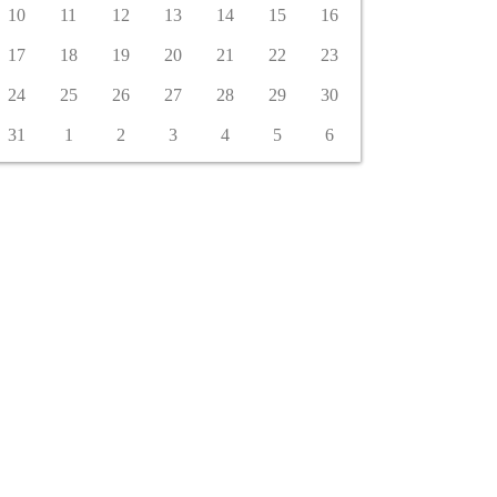
10
11
12
13
14
15
16
17
18
19
20
21
22
23
24
25
26
27
28
29
30
31
1
2
3
4
5
6