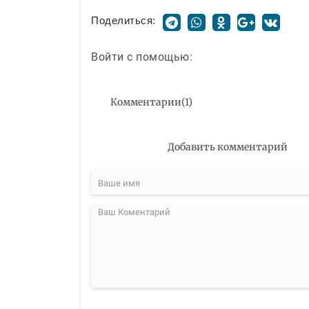
Поделиться:
Войти с помощью:
Комментарии
(
1
)
Добавить комментарий