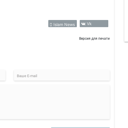
Vk
Islam News
Версия для печати