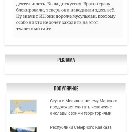
деятельность. Была дискуссия. Врагов сразу
блокировали, теперь они наводнили здесь всё.
Ну значит ИН они дороже мусульман, поэтому
особо никто не хочет заходить на этот
туалетный сайт
Реклама
Популярное
Сеута и Мелилья: почему Марокко
продолжает считать испанские
анклавы своими территориями
Республики Северного Кавказа