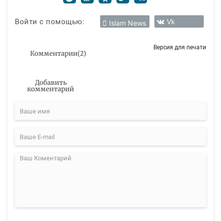
Войти с помощью:
Vk
Islam News
Версия для печати
Комментарии
(
2
)
Добавить
комментарий