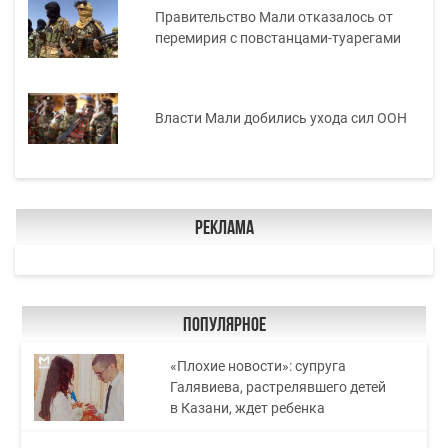
Правительство Мали отказалось от
перемирия с повстанцами-туарегами
Власти Мали добились ухода сил ООН
Реклама
Популярное
«Плохие новости»: супруга
Галявиева, растрелявшего детей
в Казани, ждет ребенка