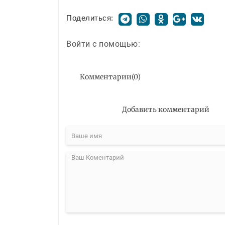
Поделиться:
Войти с помощью:
Комментарии
(
0
)
Добавить комментарий