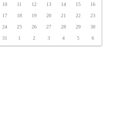
10
11
12
13
14
15
16
17
18
19
20
21
22
23
24
25
26
27
28
29
30
31
1
2
3
4
5
6