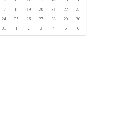
17
18
19
20
21
22
23
24
25
26
27
28
29
30
31
1
2
3
4
5
6