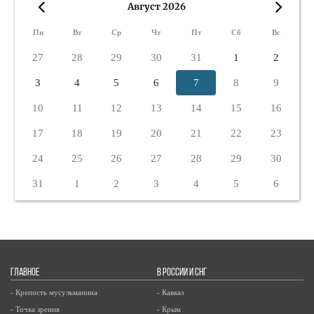
Август 2026
«
»
Пн
Вт
Ср
Чт
Пт
Сб
Вс
27
28
29
30
31
1
2
3
4
5
6
7
8
9
10
11
12
13
14
15
16
17
18
19
20
21
22
23
24
25
26
27
28
29
30
31
1
2
3
4
5
6
ГЛАВНОЕ
В РОССИИ И СНГ
- Крепость мусульманина
- Кавказ
- Точка зрения
- Крым