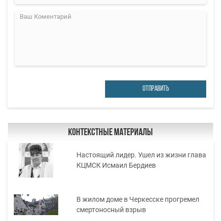
ОТПРАВИТЬ
Контекстные материалы
Настоящий лидер. Ушел из жизни глава
КЦМСК Исмаил Бердиев
В жилом доме в Черкесске прогремел
смертоносный взрыв