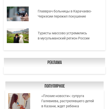
Главврач больницы в Карачаево-
Черкесии пережил покушение
Туристы массово устремились
в мусульманский регион России
Реклама
Популярное
«Плохие новости»: супруга
Галявиева, растрелявшего детей
в Казани, ждет ребенка