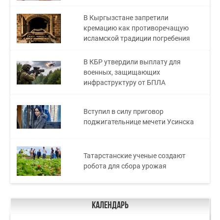
В Кыргызстане запретили
кремацию как противоречащую
исламской традиции погребения
В КБР утвердили выплату для
военных, защищающих
инфраструктуру от БПЛА
Вступил в силу приговор
поджигательнице мечети Усинска
Татарстанские ученые создают
робота для сбора урожая
Календарь