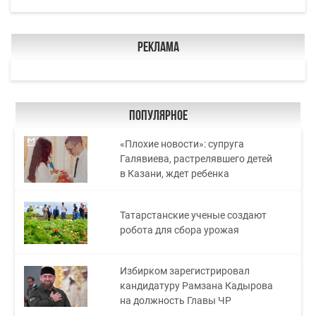
Реклама
Популярное
«Плохие новости»: супруга
Галявиева, растрелявшего детей
в Казани, ждет ребенка
Татарстанские ученые создают
робота для сбора урожая
Избирком зарегистрировал
кандидатуру Рамзана Кадырова
на должность Главы ЧР