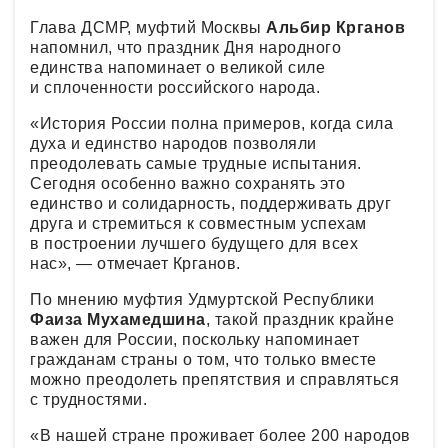
Глава ДСМР, муфтий Москвы
Альбир Крганов
напомнил, что праздник Дня народного
единства напоминает о великой силе
и сплоченности российского народа.
«История России полна примеров, когда сила
духа и единство народов позволяли
преодолевать самые трудные испытания.
Сегодня особенно важно сохранять это
единство и солидарность, поддерживать друг
друга и стремиться к совместным успехам
в построении лучшего будущего для всех
нас», — отмечает Крганов.
По мнению муфтия Удмуртской Республики
Фаиза Мухамедшина
, такой праздник крайне
важен для России, поскольку напоминает
гражданам страны о том, что только вместе
можно преодолеть препятствия и справляться
с трудностями.
«В нашей стране проживает более 200 народов