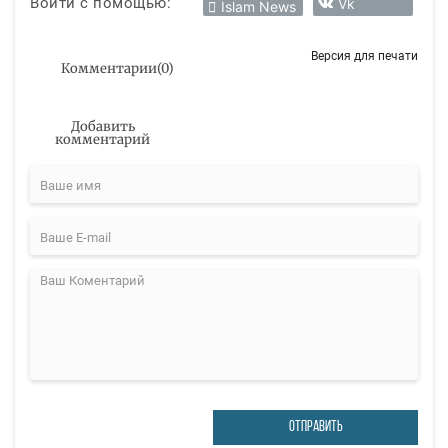
Войти с помощью:
Vk
Islam News
Версия для печати
Комментарии
(
0
)
Добавить
комментарий
ОТПРАВИТЬ