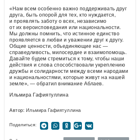
«Нам всем особенно важно поддерживать друг
друга, быть опорой для тех, кто нуждается,
и проявлять заботу о всех, независимо
от их вероисповедания или национальности.
Мы должны помнить, что истинное единство
проявляется в любви и уважении друг к другу.
Общие ценности, объединяющие нас —
справедливость, милосердие и взаимопомощь.
Давайте будем стремиться к тому, чтобы наши
действия и слова способствовали укреплению
дружбы и солидарности между всеми народами
и национальностями, которые живут на нашей
земле», — обратил внимание Аблаев.
Ильмира Гафиятуллина
Автор:
Ильмира Гафиятуллина
Поделиться: