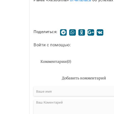
Поделиться:
Войти с помощью:
Комментарии
(
0
)
Добавить комментарий