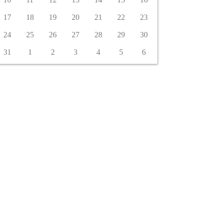
17
18
19
20
21
22
23
24
25
26
27
28
29
30
31
1
2
3
4
5
6