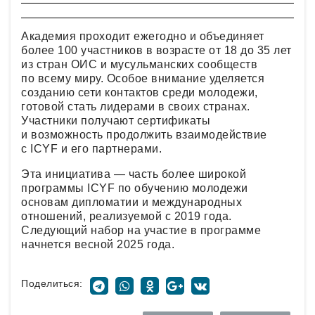
Академия проходит ежегодно и объединяет
более 100 участников в возрасте от 18 до 35 лет
из стран ОИС и мусульманских сообществ
по всему миру. Особое внимание уделяется
созданию сети контактов среди молодежи,
готовой стать лидерами в своих странах.
Участники получают сертификаты
и возможность продолжить взаимодействие
с ICYF и его партнерами.
Эта инициатива — часть более широкой
программы ICYF по обучению молодежи
основам дипломатии и международных
отношений, реализуемой с 2019 года.
Следующий набор на участие в программе
начнется весной 2025 года.
Поделиться: