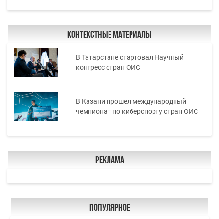
Контекстные материалы
В Татарстане стартовал Научный
конгресс стран ОИС
В Казани прошел международный
чемпионат по киберспорту стран ОИС
Реклама
Популярное