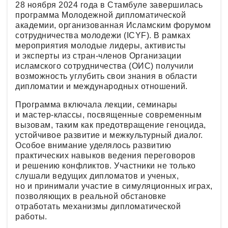
28 ноября 2024 года в Стамбуле завершилась
программа Молодежной дипломатической
академии, организованная Исламским форумом
сотрудничества молодежи (ICYF). В рамках
мероприятия молодые лидеры, активисты
и эксперты из стран-членов Организации
исламского сотрудничества (ОИС) получили
возможность углубить свои знания в области
дипломатии и международных отношений.
Программа включала лекции, семинары
и мастер-классы, посвященные современным
вызовам, таким как предотвращение геноцида,
устойчивое развитие и межкультурный диалог.
Особое внимание уделялось развитию
практических навыков ведения переговоров
и решению конфликтов. Участники не только
слушали ведущих дипломатов и ученых,
но и принимали участие в симуляционных играх,
позволяющих в реальной обстановке
отработать механизмы дипломатической
работы.