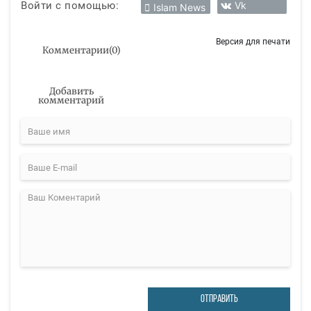
Войти с помощью:
Vk
Islam News
Версия для печати
Комментарии
(
0
)
Добавить
комментарий
ОТПРАВИТЬ