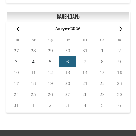
Календарь
Август 2026
«
»
Пн
Вт
Ср
Чт
Пт
Сб
Вс
27
28
29
30
31
1
2
3
4
5
6
7
8
9
10
11
12
13
14
15
16
17
18
19
20
21
22
23
24
25
26
27
28
29
30
31
1
2
3
4
5
6