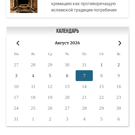
кремацию как противоречащую
исламской традиции погребения
Календарь
Август 2026
«
»
Пн
Вт
Ср
Чт
Пт
Сб
Вс
27
28
29
30
31
1
2
3
4
5
6
7
8
9
10
11
12
13
14
15
16
17
18
19
20
21
22
23
24
25
26
27
28
29
30
31
1
2
3
4
5
6