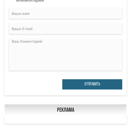
комментарий
ОТПРАВИТЬ
Реклама