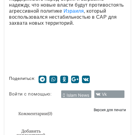
надежду, что новые власти будут противостоять
агрессивной политике
Израиля
, который
воспользовался нестабильностью в САР для
захвата новых территорий.
Поделиться:
Войти с помощью:
Vk
Islam News
Версия для печати
Комментарии
(
0
)
Добавить