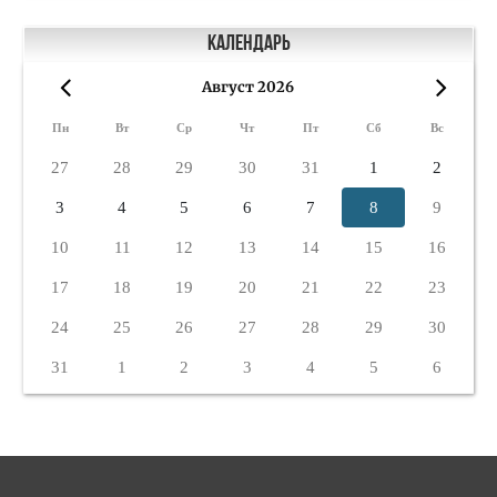
Календарь
Август 2026
«
»
Пн
Вт
Ср
Чт
Пт
Сб
Вс
27
28
29
30
31
1
2
3
4
5
6
7
8
9
10
11
12
13
14
15
16
17
18
19
20
21
22
23
24
25
26
27
28
29
30
31
1
2
3
4
5
6