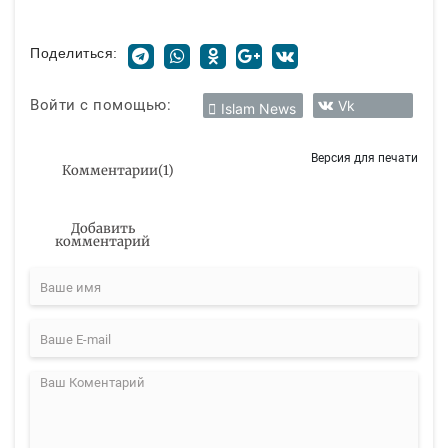
Поделиться:
Войти с помощью:
Vk
Islam News
Версия для печати
Комментарии
(
1
)
Добавить
комментарий