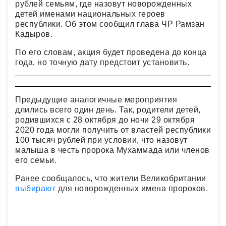
рублей семьям, где назовут новорожденных
детей именами национальных героев
республики. Об этом сообщил глава ЧР Рамзан
Кадыров.
По его словам, акция будет проведена до конца
года, но точную дату предстоит установить.
Предыдущие аналогичные мероприятия
длились всего один день. Так, родители детей,
родившихся с 28 октября до ночи 29 октября
2020 года могли получить от властей республики
100 тысяч рублей при условии, что назовут
малыша в честь пророка Мухаммада или членов
его семьи.
Ранее сообщалось, что жители Великобритании
выбирают
для новорожденных имена пророков.