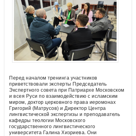
Перед началом тренинга участников
приветствовали эксперты Председатель
Экспертного совета при Патриархе Московском
и всея Руси по взаимодействию с исламским
миром, доктор церковного права иеромонах
Григорий (Матрусов) и Директор Центра
лингвистической экспертизы и преподаватель
кафедры теологии Московского
государственного лингвистического
университета Галина Хизриева. Они