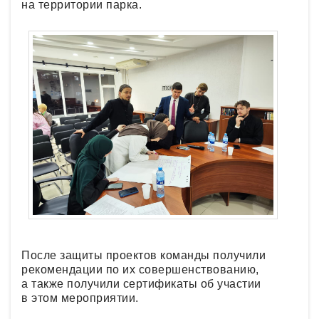
на территории парка.
После защиты проектов команды получили
рекомендации по их совершенствованию,
а также получили сертификаты об участии
в этом мероприятии.