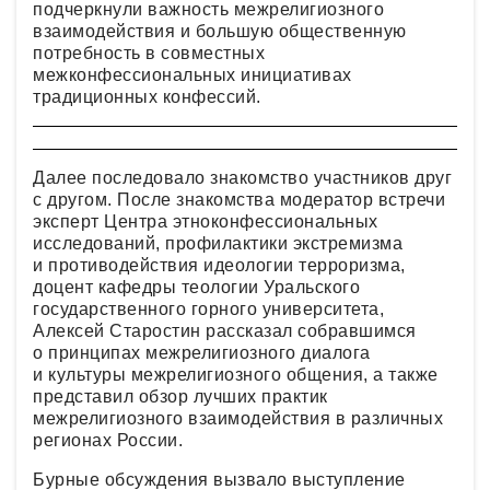
подчеркнули важность межрелигиозного
взаимодействия и большую общественную
потребность в совместных
межконфессиональных инициативах
традиционных конфессий.
Далее последовало знакомство участников друг
с другом. После знакомства модератор встречи
эксперт Центра этноконфессиональных
исследований, профилактики экстремизма
и противодействия идеологии терроризма,
доцент кафедры теологии Уральского
государственного горного университета,
Алексей Старостин рассказал собравшимся
о принципах межрелигиозного диалога
и культуры межрелигиозного общения, а также
представил обзор лучших практик
межрелигиозного взаимодействия в различных
регионах России.
Бурные обсуждения вызвало выступление