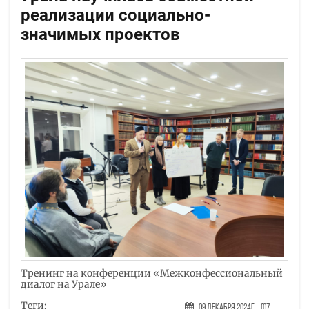
реализации социально-
значимых проектов
Тренинг на конференции «Межконфессиональный
диалог на Урале»
Теги:
09 Декабря 2024г.
(07