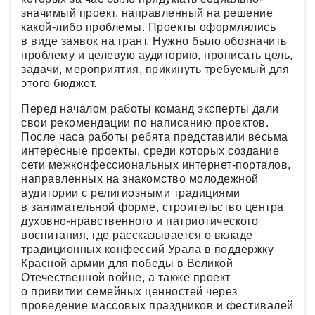
значимый проект, направленный на решение
какой-либо проблемы. Проекты оформлялись
в виде заявок на грант. Нужно было обозначить
проблему и целевую аудиторию, прописать цель,
задачи, мероприятия, прикинуть требуемый для
этого бюджет.
Перед началом работы команд эксперты дали
свои рекомендации по написанию проектов.
После часа работы ребята представили весьма
интересные проекты, среди которых создание
сети межконфессиональных интернет-порталов,
направленных на знакомство молодежной
аудитории с религиозными традициями
в занимательной форме, строительство центра
духовно-нравственного и патриотического
воспитания, где рассказывается о вкладе
традиционных конфессий Урала в поддержку
Красной армии для победы в Великой
Отечественной войне, а также проект
о привитии семейных ценностей через
проведение массовых праздников и фестивалей