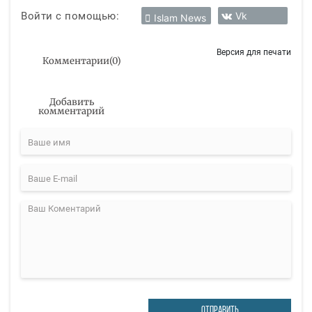
Войти с помощью:
Vk
Islam News
Версия для печати
Комментарии
(
0
)
Добавить
комментарий
ОТПРАВИТЬ