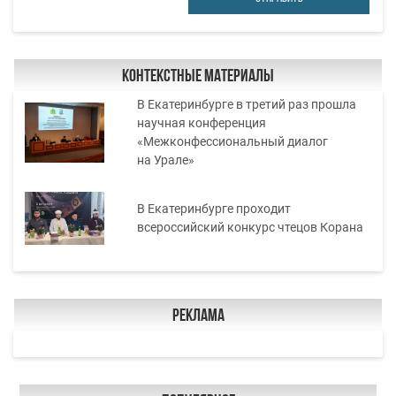
Контекстные материалы
В Екатеринбурге в третий раз прошла
научная конференция
«Межконфессиональный диалог
на Урале»
В Екатеринбурге проходит
всероссийский конкурс чтецов Корана
Реклама