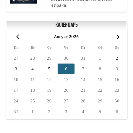
и Ирака
Календарь
Август 2026
«
»
Пн
Вт
Ср
Чт
Пт
Сб
Вс
27
28
29
30
31
1
2
3
4
5
6
7
8
9
10
11
12
13
14
15
16
17
18
19
20
21
22
23
24
25
26
27
28
29
30
31
1
2
3
4
5
6