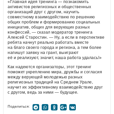
«Главная идея тренинга — познакомить
активистов религиозных и общественных
организаций друг с другом, научить
совместному взаимодействию по решению
общих проблем и формированию социальных
инициатив, общих для верующих разных
конфессий, — сказал модератор тренинга
Алексей Старостин. — Ну, а если в перспективе
ребята начнут реально работать вместе
на благо своего города и региона, а тем более
напишут заявку на грант, выиграют
её и реализуют, значит, наша работа удалась!»
Как надеются организаторы, этот тренинг
поможет укреплению мира, дружбы и согласия
между верующей молодежью разных
религиозных традиций на Среднем Урале,
научит их эффективному взаимодействию друг
с другом, ведь за ними — будущее.
Поделиться: