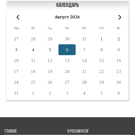
Календарь
Август 2026
«
»
Пн
Вт
Ср
Чт
Пт
Сб
Вс
27
28
29
30
31
1
2
3
4
5
6
7
8
9
10
11
12
13
14
15
16
17
18
19
20
21
22
23
24
25
26
27
28
29
30
31
1
2
3
4
5
6
ГЛАВНОЕ
В РОССИИ И СНГ