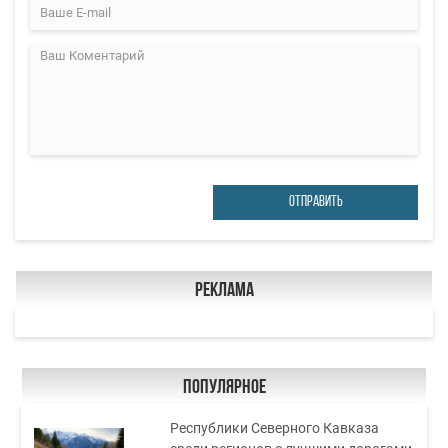
ОТПРАВИТЬ
Реклама
Популярное
Республики Северного Кавказа