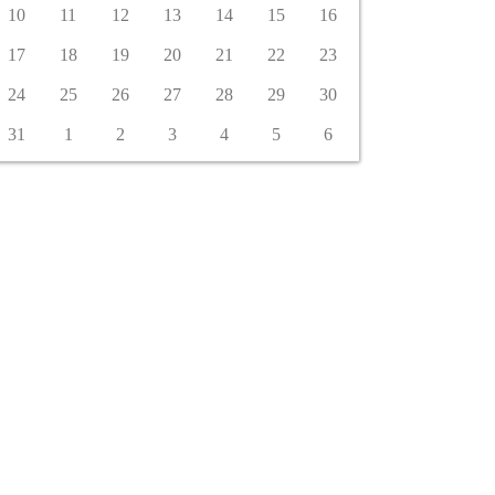
10
11
12
13
14
15
16
17
18
19
20
21
22
23
24
25
26
27
28
29
30
31
1
2
3
4
5
6