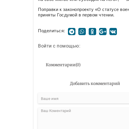
Поправки к законопроекту «О статусе во
приняты Госдумой в первом чтении.
Поделиться:
Войти с помощью:
Комментарии
(
0
)
Добавить комментарий