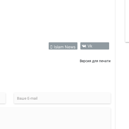
Vk
Islam News
Версия для печати