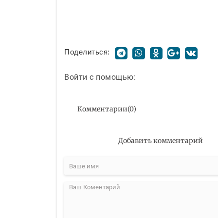
Поделиться:
Войти с помощью:
Комментарии
(
0
)
Добавить комментарий