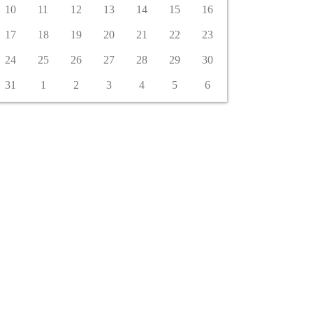
10
11
12
13
14
15
16
17
18
19
20
21
22
23
24
25
26
27
28
29
30
31
1
2
3
4
5
6