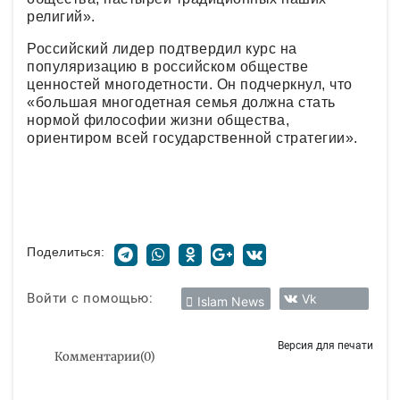
религий».
Российский лидер подтвердил курс на
популяризацию в российском обществе
ценностей многодетности. Он подчеркнул, что
«большая многодетная семья должна стать
нормой философии жизни общества,
ориентиром всей государственной стратегии».
Поделиться:
Войти с помощью:
Vk
Islam News
Версия для печати
Комментарии
(
0
)