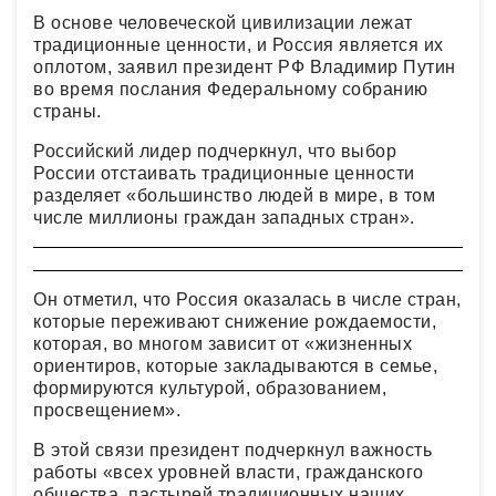
В основе человеческой цивилизации лежат
традиционные ценности, и Россия является их
оплотом, заявил президент РФ Владимир Путин
во время послания Федеральному собранию
страны.
Российский лидер подчеркнул, что выбор
России отстаивать традиционные ценности
разделяет «большинство людей в мире, в том
числе миллионы граждан западных стран».
Он отметил, что Россия оказалась в числе стран,
которые переживают снижение рождаемости,
которая, во многом зависит от «жизненных
ориентиров, которые закладываются в семье,
формируются культурой, образованием,
просвещением».
В этой связи президент подчеркнул важность
работы «всех уровней власти, гражданского
общества, пастырей традиционных наших