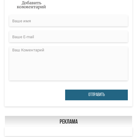
Добавить
комментарий
ОТПРАВИТЬ
Реклама