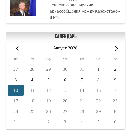
Токаева о расширении
авиасообщения между Казахстаном
и РФ
Календарь
Август 2026
«
»
Пн
Вт
Ср
Чт
Пт
Сб
Вс
27
28
29
30
31
1
2
3
4
5
6
7
8
9
10
11
12
13
14
15
16
17
18
19
20
21
22
23
24
25
26
27
28
29
30
31
1
2
3
4
5
6