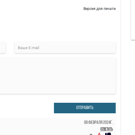
Версия для печати
ОТПРАВИТЬ
08 Февраля 2024г.
Ответить