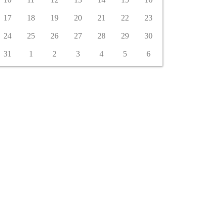
17
18
19
20
21
22
23
24
25
26
27
28
29
30
31
1
2
3
4
5
6