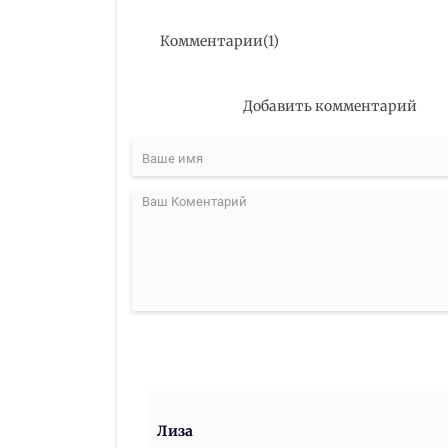
Комментарии
(
1
)
Добавить комментарий
Лиза