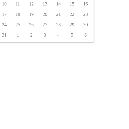
10
11
12
13
14
15
16
17
18
19
20
21
22
23
24
25
26
27
28
29
30
31
1
2
3
4
5
6