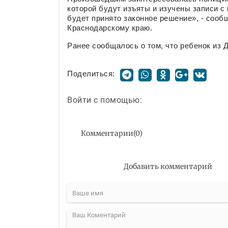
которой будут изъяты и изучены записи с
будет принято законное решение», - соо
Краснодарскому краю.
Ранее сообщалось о том, что ребенок из 
Поделиться:
Войти с помощью:
Комментарии
(
0
)
Добавить комментарий