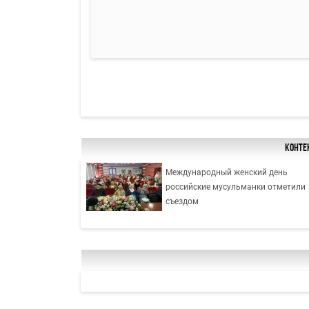
Конте
Международный женский день
российские мусульманки отметили
съездом