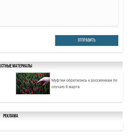
ОТПРАВИТЬ
кстные материалы
Муфтии обратились к россиянкам по
случаю 8 марта
Реклама