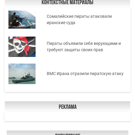
Контекстные материалы
Сомалийские пираты атаковали
иранские суда
Пираты объявили себя верующими и
требуют защиты своих прав
ВМС Ирана отразили пиратскую атаку
Реклама