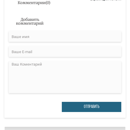
Комментарии
(
0
)
Добавить
комментарий
ОТПРАВИТЬ