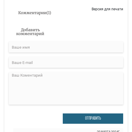
Версия для печати
Комментарии
(
1
)
Добавить
комментарий
ОТПРАВИТЬ