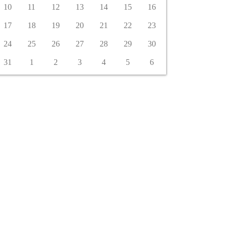
10
11
12
13
14
15
16
17
18
19
20
21
22
23
24
25
26
27
28
29
30
31
1
2
3
4
5
6