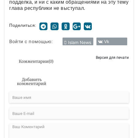
подделка, и ни с каким обращениями на эту тему
глава республики не выступал.
Поделиться:
Войти с помощью:
Vk
Islam News
Версия для печати
Комментарии
(
0
)
Добавить
комментарий