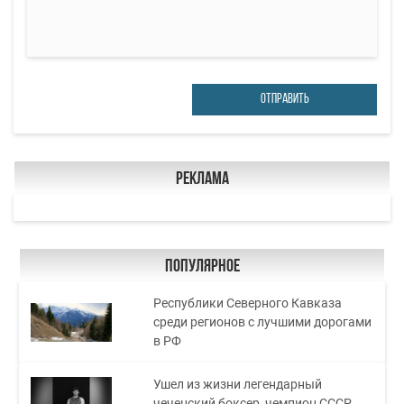
ОТПРАВИТЬ
Реклама
Популярное
Республики Северного Кавказа
среди регионов с лучшими дорогами
в РФ
Ушел из жизни легендарный
чеченский боксер, чемпион СССР