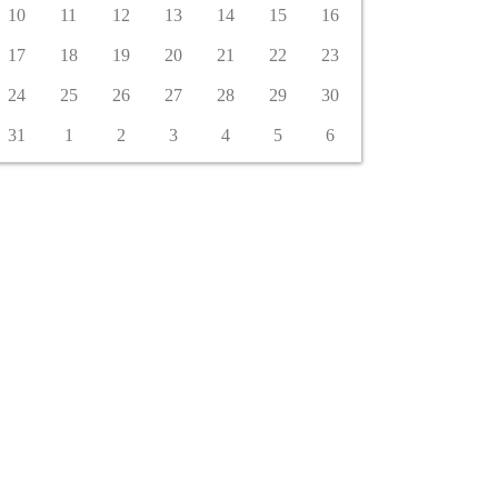
10
11
12
13
14
15
16
17
18
19
20
21
22
23
24
25
26
27
28
29
30
31
1
2
3
4
5
6