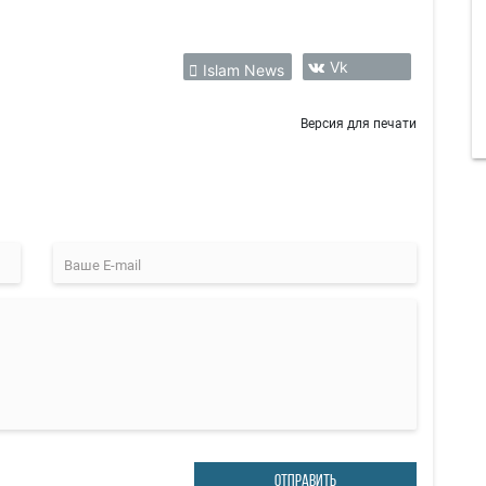
Vk
Islam News
Версия для печати
ОТПРАВИТЬ