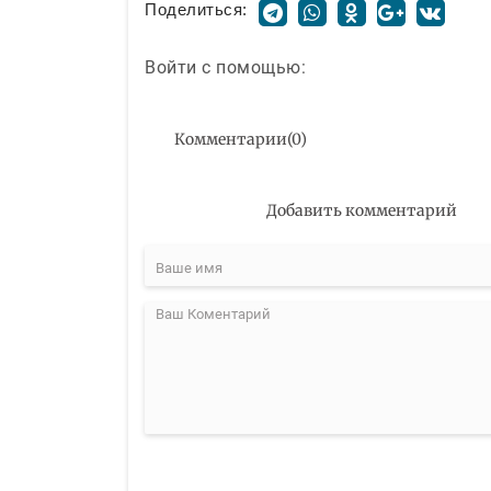
Поделиться:
Войти с помощью:
Комментарии
(
0
)
Добавить комментарий