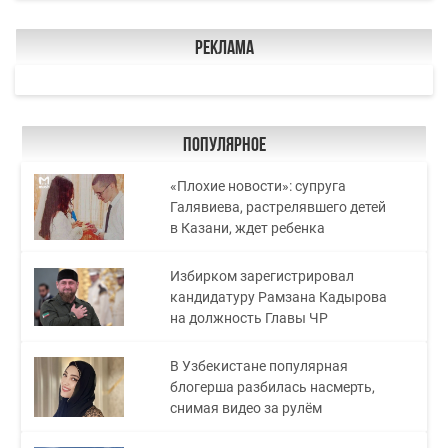
Реклама
Популярное
«Плохие новости»: супруга
Галявиева, растрелявшего детей
в Казани, ждет ребенка
Избирком зарегистрировал
кандидатуру Рамзана Кадырова
на должность Главы ЧР
В Узбекистане популярная
блогерша разбилась насмерть,
снимая видео за рулём