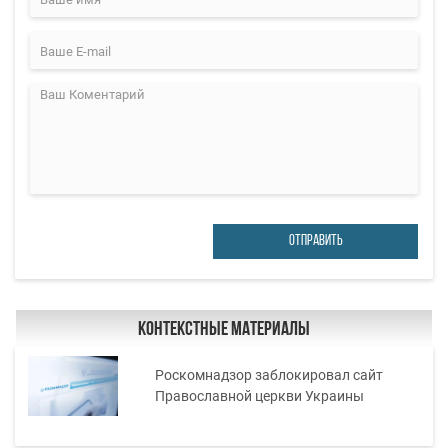
ОТПРАВИТЬ
Контекстные материалы
Роскомнадзор заблокировал сайт
Православной церкви Украины