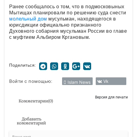
Ранее сообщалось о том, что в подмосковыных
Мытищах планировали по решению суда снести
молельный дом
мусульман, находящегося в
юрисдикции официально признанного
Духовного собарния мусульман России во главе
с муфтием Альбиром Кргановым.
Поделиться:
Войти с помощью:
Vk
Islam News
Версия для печати
Комментарии
(
0
)
Добавить
комментарий