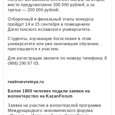
место предусмотрено 300 000 рублей, а за
третье — 200 000 рублей.
Отборочный и финальный этапы конкурса
пройдут 14 и 15 сентября в помещениях
Дагестанского исламского университета.
Студенты, изучающие богословие в этом
университете или уже окончившие обучение,
приглашаются к участию.
Для регистрации звоните по номеру телефона: 8
(988) 290 87 03.
realnoevremya.ru
Более 1800 человек подали заявки на
волонтерство на KazanForum
Заявки на участие в волонтерской программе
Международного экономического форума