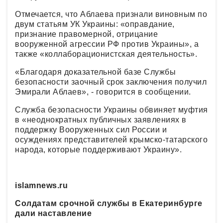
Отмечается, что Аблаева признали виновным по
двум статьям УК Украины: «оправдание,
признание правомерной, отрицание
вооруженной агрессии РФ против Украины», а
также «коллаборационистская деятельность».
«Благодаря доказательной базе Службы
безопасности заочный срок заключения получил
Эмирали Аблаев», - говорится в сообщении.
Служба безопасности Украины обвиняет муфтия
в «неоднократных публичных заявлениях в
поддержку Вооруженных сил России и
осуждениях представителей крымско-татарского
народа, которые поддерживают Украину».
islamnews.ru
Солдатам срочной службы в Екатеринбурге
дали наставление