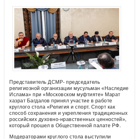
Представитель ДСМР- председатель
религиозной организации мусульман «Наследие
Ислама» при «Московском муфтияте» Марат
хазрат Багдалов принял участие в работе
круглого стола «Религия и спорт. Спорт как
способ сохранения и укрепления традиционных
российских духовно-нравственных ценностей»,
который прошел в Общественной палате РФ.
Модераторами круглого стола выступили