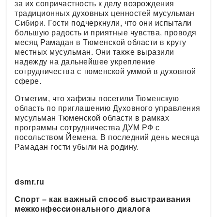
за их сопричастность к делу возрождения
традиционных духовных ценностей мусульман
Сибири. Гости подчеркнули, что они испытали
большую радость и приятные чувства, проводя
месяц Рамадан в Тюменской области в кругу
местных мусульман. Они также выразили
надежду на дальнейшее укрепление
сотрудничества с тюменской уммой в духовной
сфере.
Отметим, что хафизы посетили Тюменскую
область по приглашению Духовного управления
мусульман Тюменской области в рамках
программы сотрудничества ДУМ РФ с
посольством Йемена. В последний день месяца
Рамадан гости убыли на родину.
dsmr.ru
Спорт – как важный способ выстраивания
межконфессионального диалога