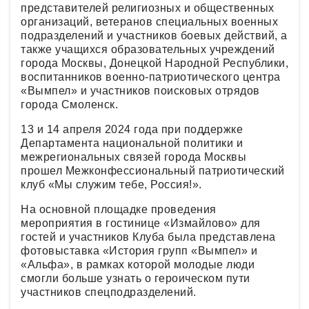
представителей религиозных и общественных
организаций, ветеранов специальных военных
подразделений и участников боевых действий, а
также учащихся образовательных учреждений
города Москвы, Донецкой Народной Республики,
воспитанников военно-патриотического центра
«Вымпел» и участников поисковых отрядов
города Смоленск.
13 и 14 апреля 2024 года при поддержке
Департамента национальной политики и
межрегиональных связей города Москвы
прошел Межконфессиональный патриотический
клуб «Мы служим тебе, Россия!».
На основной площадке проведения
мероприятия в гостинице «Измайлово» для
гостей и участников Клуба была представлена
фотовыставка «История групп «Вымпел» и
«Альфа», в рамках которой молодые люди
смогли больше узнать о героическом пути
участников спецподразделений.