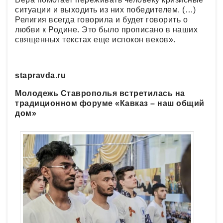
ситуации и выходить из них победителем. (…)
Религия всегда говорила и будет говорить о
любви к Родине. Это было прописано в наших
священных текстах еще испокон веков».
stapravda.ru
Молодежь Ставрополья встретилась на
традиционном форуме «Кавказ – наш общий
дом»