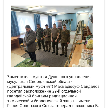
Заместитель муфтия Духовного управления
мусульман Свердловской области
(Центральный муфтият) Махмадюсуф Сандалов
посетил расположение 29-й отдельной
гвардейской бригады радиационной,
химической и биологической защиты имени
Героя Советского Союза генерал-полковника В.