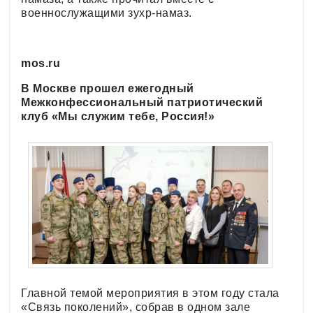
военнослужащими зухр-намаз.
mos.ru
В Москве прошел ежегодный
Межконфессиональный патриотический
клуб «Мы служим тебе, Россия!»
Главной темой мероприятия в этом году стала
«Связь поколений», собрав в одном зале