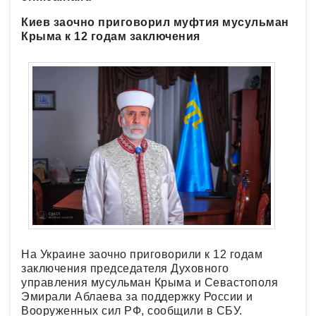
Киев заочно приговорил муфтия мусульман
Крыма к 12 годам заключения
На Украине заочно приговорили к 12 годам
заключения председателя Духовного
управления мусульман Крыма и Севастополя
Эмирали Аблаева за поддержку России и
Вооруженных сил РФ, сообщили в СБУ.