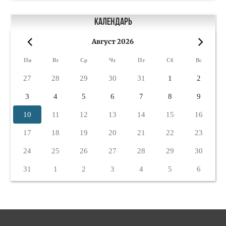
Календарь
Август 2026
«
»
Пн
Вт
Ср
Чт
Пт
Сб
Вс
27
28
29
30
31
1
2
3
4
5
6
7
8
9
10
11
12
13
14
15
16
17
18
19
20
21
22
23
24
25
26
27
28
29
30
31
1
2
3
4
5
6