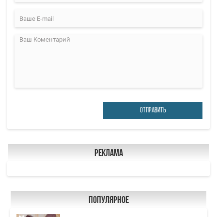
ОТПРАВИТЬ
Реклама
Популярное