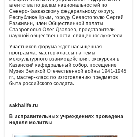
агентства по делам национальностей по
Северо-Кавказскому федеральному округу,
Республике Крым, городу Севастополю Сергей
Разживин, член Общественной палаты
Ставрополья Олег Дзалаев, представители
научной общественности, священнослужители.
Участников форума ждет насыщенная
программа: мастер-классы на темы
межкультурного взаимодействия, экскурсия в
Казанский кафедральный собор, посещение
Музея Великой Отечественной войны 1941-1945
гг., мастер-класс по изготовлению предметов
быта российского солдата.
sakhalife.ru
В исправительных учреждениях проведена
неделя молитвы