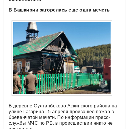
В Башкирии загорелась еще одна мечеть
В деревне Султанбеково Аскинского района на
улице Гагарина 15 апреля произошел пожар в
бревенчатой мечети. По информации пресс-
службы МЧС по РБ, в происшествии никто не
пострадал.