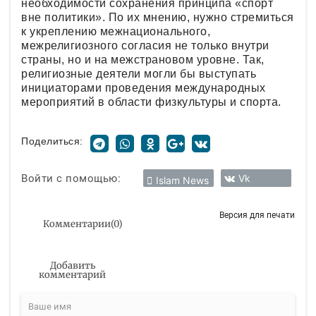
необходимости сохранения принципа «спорт
вне политики». По их мнению, нужно стремиться
к укреплению межнационального,
межрелигиозного согласия не только внутри
страны, но и на межстрановом уровне. Так,
религиозные деятели могли бы выступать
инициаторами проведения международных
мероприятий в области физкультуры и спорта.
Поделиться:
Войти с помощью:
Vk
Islam News
Версия для печати
Комментарии
(
0
)
Добавить
комментарий