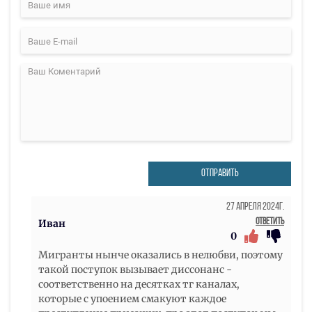
ОТПРАВИТЬ
27 Апреля 2024г.
Ответить
Иван
0
Мигранты нынче оказались в нелюбви, поэтому
такой поступок вызывает диссонанс -
соответственно на десятках тг каналах,
которые с упоением смакуют каждое