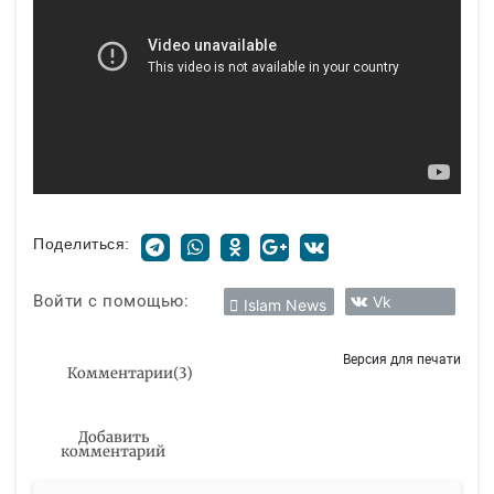
Поделиться:
Войти с помощью:
Vk
Islam News
Версия для печати
Комментарии
(
3
)
Добавить
комментарий