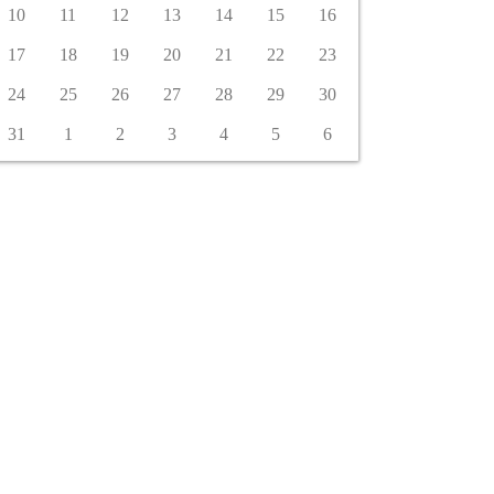
10
11
12
13
14
15
16
17
18
19
20
21
22
23
24
25
26
27
28
29
30
31
1
2
3
4
5
6