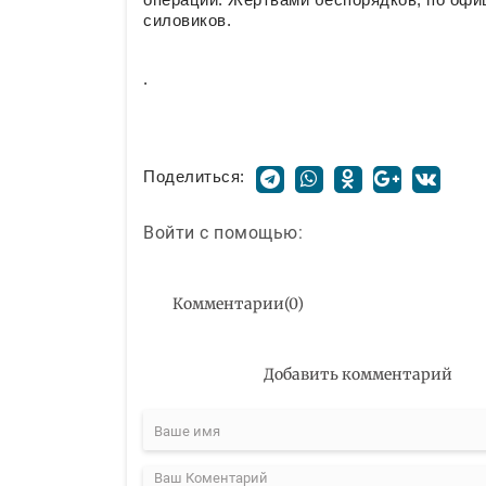
силовиков.
.
Поделиться:
Войти с помощью:
Комментарии
(
0
)
Добавить комментарий